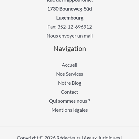
1730 Bouneweg-Süd
Luxembourg
Fax: 352-12-696912
Nous envoyer un mail
Navigation
Accueil
Nos Services
Notre Blog
Contact
Qui sommes nous ?
Mentions légales
Copyright © 2026 Rédacteurs Légaux Juridiques |