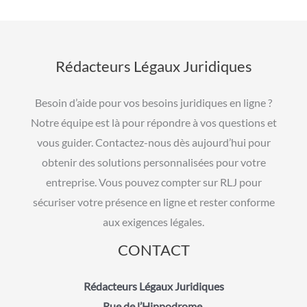
Rédacteurs Légaux Juridiques
Besoin d’aide pour vos besoins juridiques en ligne ?
Notre équipe est là pour répondre à vos questions et
vous guider. Contactez-nous dès aujourd’hui pour
obtenir des solutions personnalisées pour votre
entreprise. Vous pouvez compter sur RLJ pour
sécuriser votre présence en ligne et rester conforme
aux exigences légales.
CONTACT
Rédacteurs Légaux Juridiques
Rue de l’Hippodrome,