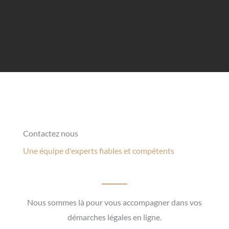
Contactez nous
Une équipe d'experts fiables et compétents
Nous sommes là pour vous accompagner dans vos
démarches légales en ligne.