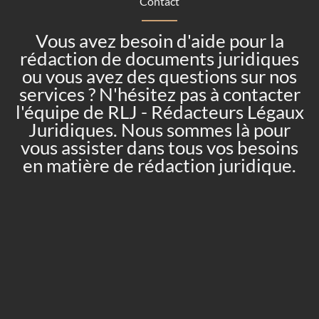
Contact
Vous avez besoin d'aide pour la
rédaction de documents juridiques
ou vous avez des questions sur nos
services ? N'hésitez pas à contacter
l'équipe de RLJ - Rédacteurs Légaux
Juridiques. Nous sommes là pour
vous assister dans tous vos besoins
en matière de rédaction juridique.