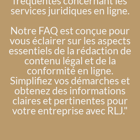
fréquentes concernant les
services juridiques en ligne.
Notre FAQ est conçue pour
vous éclairer sur les aspects
essentiels de la rédaction de
contenu légal et de la
conformité en ligne.
Simplifiez vos démarches et
obtenez des informations
claires et pertinentes pour
votre entreprise avec RLJ."