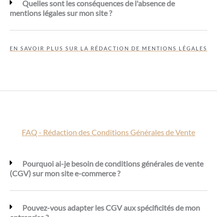
Quelles sont les conséquences de l'absence de
mentions légales sur mon site ?
EN SAVOIR PLUS SUR LA RÉDACTION DE MENTIONS LÉGALES
FAQ - Rédaction des Conditions Générales de Vente
Pourquoi ai-je besoin de conditions générales de vente
(CGV) sur mon site e-commerce ?
Pouvez-vous adapter les CGV aux spécificités de mon