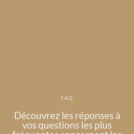
F.A.Q.
Découvrez les réponses à
vos questions les plus