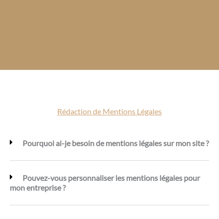
Rédaction de Mentions Légales
Pourquoi ai-je besoin de mentions légales sur mon site ?
Pouvez-vous personnaliser les mentions légales pour
mon entreprise ?